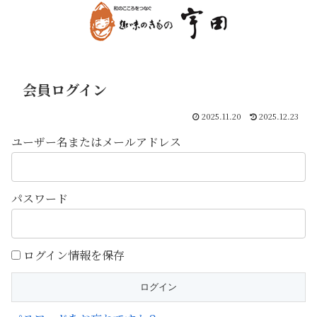
会員ログイン
2025.11.20
2025.12.23
ユーザー名またはメールアドレス
パスワード
ログイン情報を保存