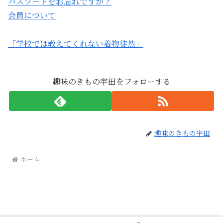
パスワードをお忘れですか？
会員について
「学校では教えてくれない着物徒然」
趣味のきもの宇田をフォローする
趣味のきもの宇田
ホーム